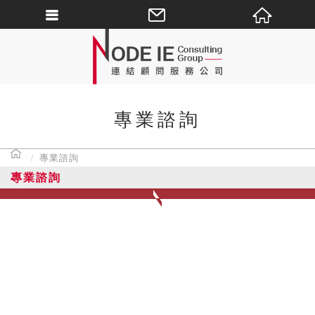
專業諮詢
專業諮詢
專業諮詢