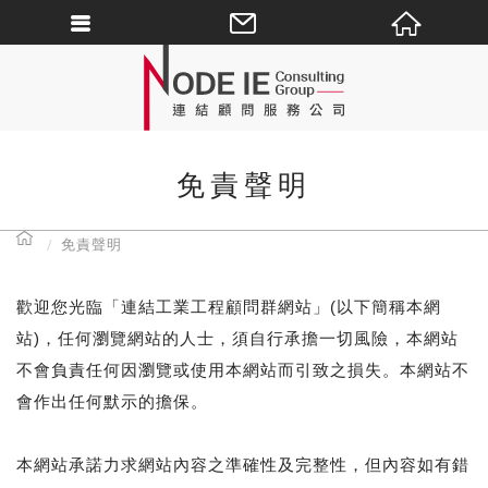
免責聲明
免責聲明
歡迎您光臨「連結工業工程顧問群網站」(以下簡稱本網
站)，任何瀏覽網站的人士，須自行承擔一切風險，本網站
不會負責任何因瀏覽或使用本網站而引致之損失。本網站不
會作出任何默示的擔保。
本網站承諾力求網站內容之準確性及完整性，但內容如有錯