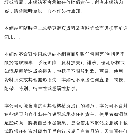
誤或遺漏，本網站不會承擔任何賠償責任，所有本網站內
容，將會隨時更改，而不作另行通知。
本網站可隨時停止或變更網頁資料及有關條款而毋須事前通
知用戶。
本網站不會對使用或連結本網頁而引致任何損害(包括但不
限於電腦病毒、系統固障、資料損失)、誹謗、侵犯版權或
知識產權所造成的損失，包括但不限於利潤、商譽、使用、
資料損失或其他無形損失，本網站不承擔任何直接、間接、
附帶、特別、衍生性或懲罰性賠償。
本公司可能會連接至其他機構所提供的網頁，本公司不會對
這些網頁內容作出任何保證或承擔任何責任。使用者如瀏覽
這些網頁，將要自己承擔後果。是否使用本網站之服務下載
或取得任何資料應由用戶自行考慮且自負風險，因前開任何