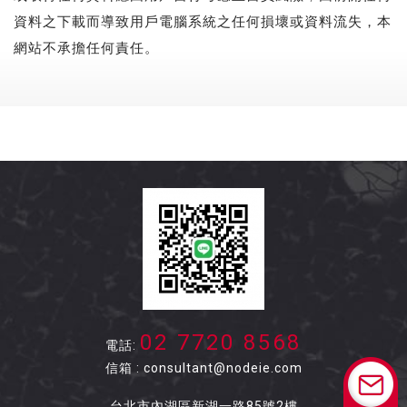
資料之下載而導致用戶電腦系統之任何損壞或資料流失，本
網站不承擔任何責任。
02 7720 8568
電話
:
信箱 :
consultant@nodeie.com
台北市內湖區新湖一路85號2樓